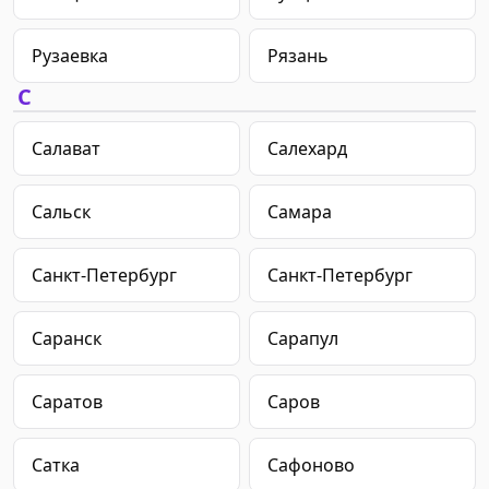
Рузаевка
Рязань
С
Салават
Салехард
Сальск
Самара
Санкт-Петербург
Санкт-Петербург
Саранск
Сарапул
Саратов
Саров
Сатка
Сафоново