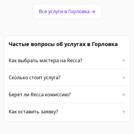
Все услуги в Горловка →
Частые вопросы об услугах в Горловка
Как выбрать мастера на Recca?
Сколько стоит услуга?
Берёт ли Recca комиссию?
Как оставить заявку?