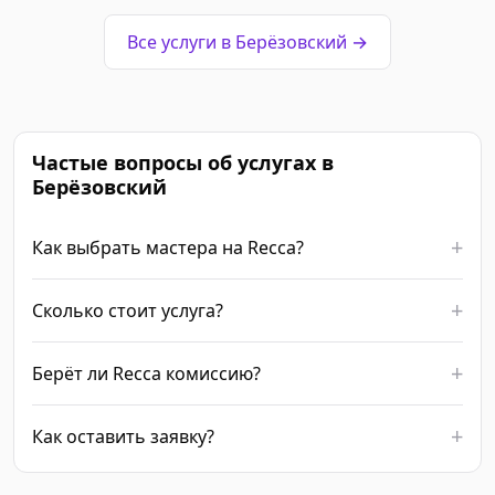
Все услуги в Берёзовский →
Частые вопросы об услугах в
Берёзовский
Как выбрать мастера на Recca?
Сколько стоит услуга?
Берёт ли Recca комиссию?
Как оставить заявку?