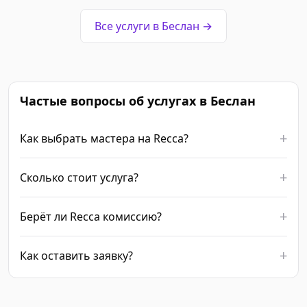
Все услуги в Беслан →
Частые вопросы об услугах в Беслан
Как выбрать мастера на Recca?
Сколько стоит услуга?
Берёт ли Recca комиссию?
Как оставить заявку?