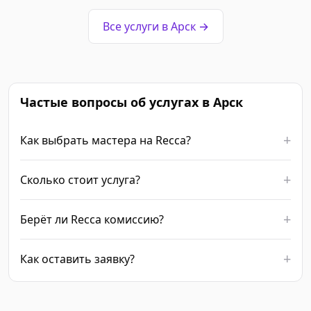
Все услуги в Арск →
Частые вопросы об услугах в Арск
Как выбрать мастера на Recca?
Сколько стоит услуга?
Берёт ли Recca комиссию?
Как оставить заявку?