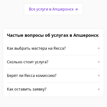
Все услуги в Апшеронск →
Частые вопросы об услугах в Апшеронск
Как выбрать мастера на Recca?
Сколько стоит услуга?
Берёт ли Recca комиссию?
Как оставить заявку?