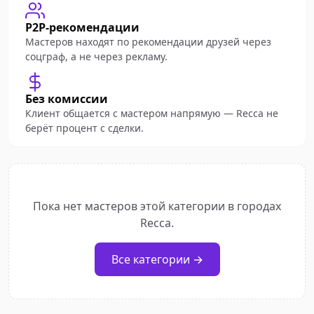
P2P-рекомендации
Мастеров находят по рекомендации друзей через
соцграф, а не через рекламу.
Без комиссии
Клиент общается с мастером напрямую — Recca не
берёт процент с сделки.
Пока нет мастеров этой категории в городах
Recca.
Все категории →