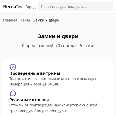
Recca
Темы
Города
Главная
/
Темы
/
Замки и двери
Замки и двери
0 предложений в 0 городах России.
Проверенные витрины
Только активные локальные мастера и команды —
модерация и верификация.
Реальные отзывы
Отзывы от подтверждённых клиентов с оценкой
«рекомендую / не рекомендую».