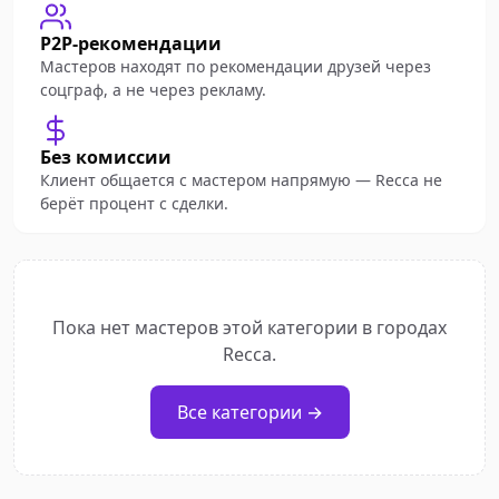
P2P-рекомендации
Мастеров находят по рекомендации друзей через
соцграф, а не через рекламу.
Без комиссии
Клиент общается с мастером напрямую — Recca не
берёт процент с сделки.
Пока нет мастеров этой категории в городах
Recca.
Все категории →