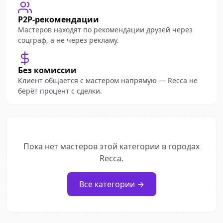
P2P-рекомендации
Мастеров находят по рекомендации друзей через
соцграф, а не через рекламу.
Без комиссии
Клиент общается с мастером напрямую — Recca не
берёт процент с сделки.
Пока нет мастеров этой категории в городах
Recca.
Все категории →