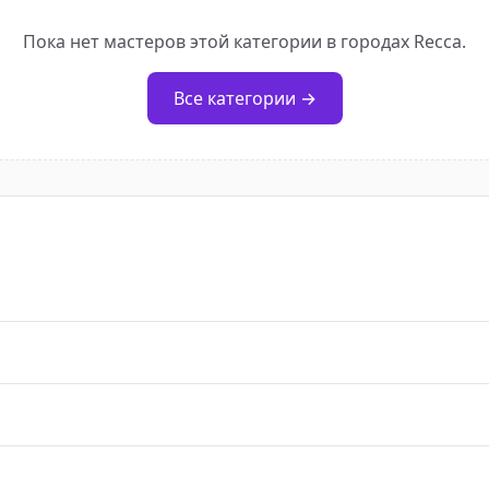
Пока нет мастеров этой категории в городах Recca.
Все категории →