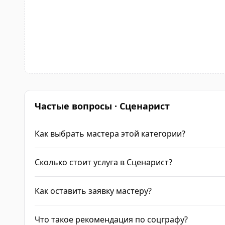
Частые вопросы · Сценарист
Как выбрать мастера этой категории?
Сколько стоит услуга в Сценарист?
Как оставить заявку мастеру?
Что такое рекомендация по соцграфу?