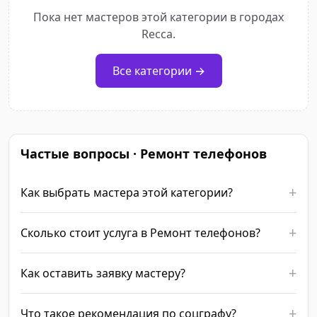
Пока нет мастеров этой категории в городах
Recca.
Все категории →
Частые вопросы · Ремонт телефонов
Как выбрать мастера этой категории?
Сколько стоит услуга в Ремонт телефонов?
Как оставить заявку мастеру?
Что такое рекомендация по соцграфу?