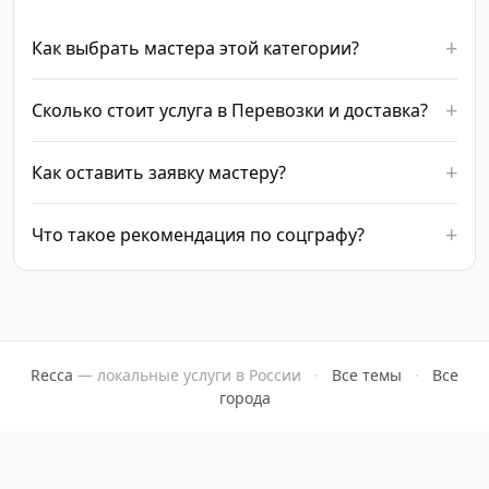
Как выбрать мастера этой категории?
Сколько стоит услуга в Перевозки и доставка?
Как оставить заявку мастеру?
Что такое рекомендация по соцграфу?
Recca
— локальные услуги в России
·
Все темы
·
Все
города