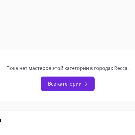
Пока нет мастеров этой категории в городах Recca.
Все категории →
и