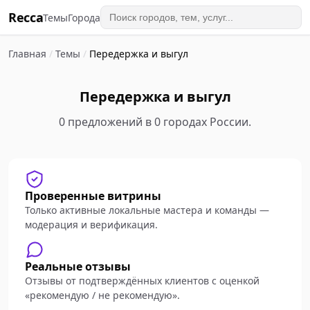
Recca
Темы
Города
Главная
/
Темы
/
Передержка и выгул
Передержка и выгул
0 предложений в 0 городах России.
Проверенные витрины
Только активные локальные мастера и команды —
модерация и верификация.
Реальные отзывы
Отзывы от подтверждённых клиентов с оценкой
«рекомендую / не рекомендую».