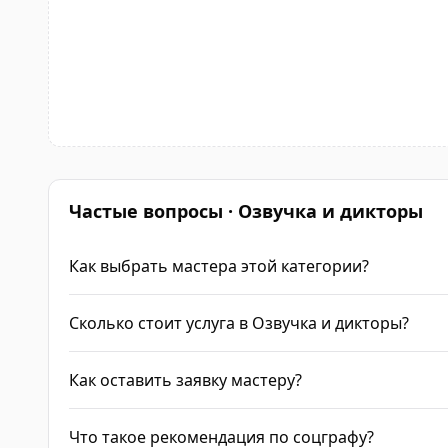
Частые вопросы · Озвучка и дикторы
Как выбрать мастера этой категории?
Сколько стоит услуга в Озвучка и дикторы?
Как оставить заявку мастеру?
Что такое рекомендация по соцграфу?