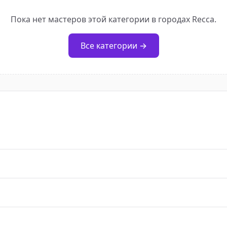
Пока нет мастеров этой категории в городах Recca.
Все категории →