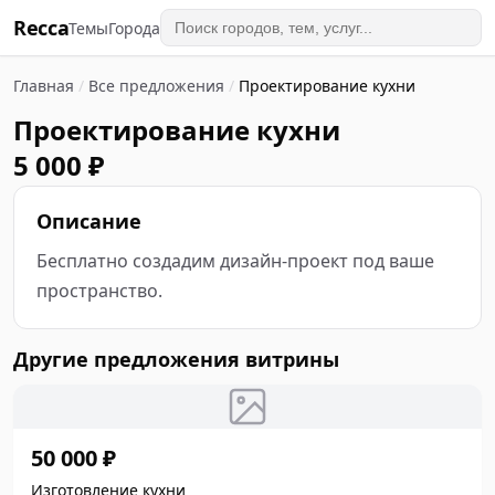
Recca
Темы
Города
Главная
/
Все предложения
/
Проектирование кухни
Проектирование кухни
5 000 ₽
Описание
Бесплатно создадим дизайн-проект под ваше 
пространство.
Другие предложения витрины
50 000 ₽
Изготовление кухни