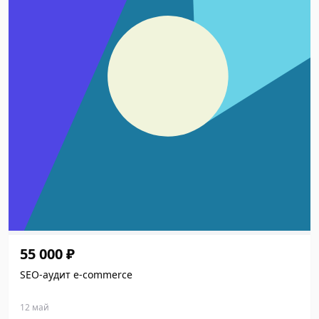
55 000 ₽
SEO-аудит e-commerce
12 май