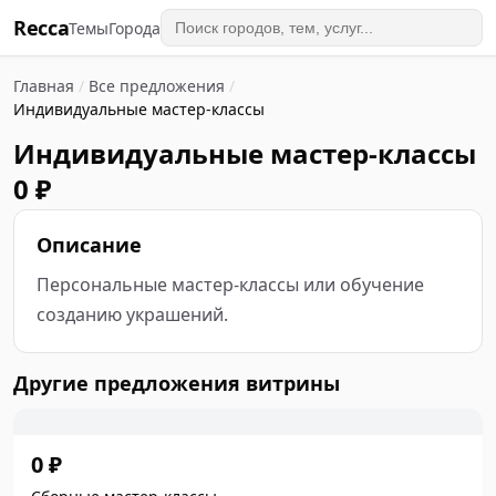
Recca
Темы
Города
Главная
/
Все предложения
/
Индивидуальные мастер-классы
Индивидуальные мастер-классы
0 ₽
Описание
Персональные мастер-классы или обучение 
созданию украшений.
Другие предложения витрины
0 ₽