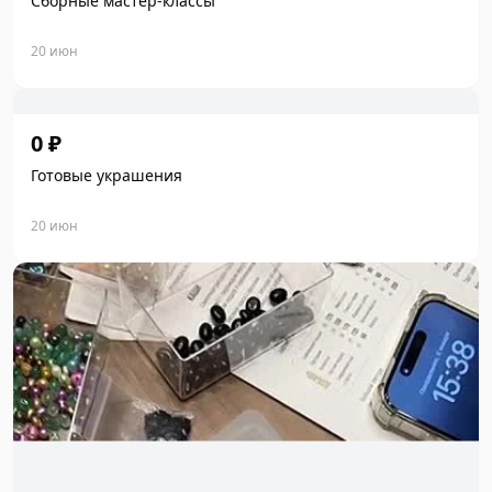
Сборные мастер-классы
20 июн
0 ₽
Готовые украшения
20 июн