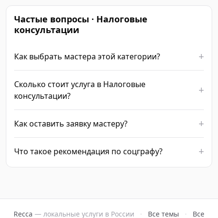
Частые вопросы · Налоговые
консультации
Как выбрать мастера этой категории?
Сколько стоит услуга в Налоговые
консультации?
Как оставить заявку мастеру?
Что такое рекомендация по соцграфу?
Recca
— локальные услуги в России
·
Все темы
·
Все