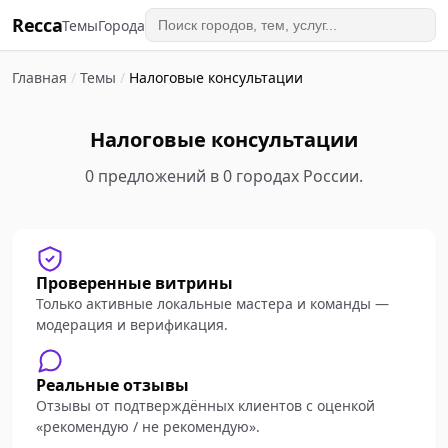
Recca
Темы
Города
Главная
/
Темы
/
Налоговые консультации
Налоговые консультации
0 предложений в 0 городах России.
Проверенные витрины
Только активные локальные мастера и команды —
модерация и верификация.
Реальные отзывы
Отзывы от подтверждённых клиентов с оценкой
«рекомендую / не рекомендую».