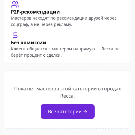
P2P-рекомендации
Мастеров находят по рекомендации друзей через
соцграф, а не через рекламу.
Без комиссии
Клиент общается с мастером напрямую — Recca не
берёт процент с сделки.
Пока нет мастеров этой категории в городах
Recca.
Все категории →