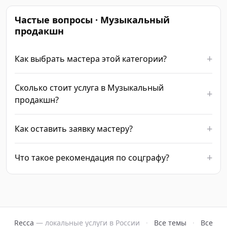
Частые вопросы · Музыкальный
продакшн
Как выбрать мастера этой категории?
Сколько стоит услуга в Музыкальный
продакшн?
Как оставить заявку мастеру?
Что такое рекомендация по соцграфу?
Recca
— локальные услуги в России
·
Все темы
·
Все