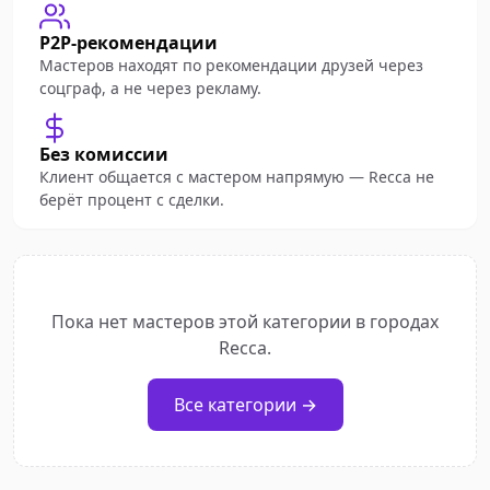
P2P-рекомендации
Мастеров находят по рекомендации друзей через
соцграф, а не через рекламу.
Без комиссии
Клиент общается с мастером напрямую — Recca не
берёт процент с сделки.
Пока нет мастеров этой категории в городах
Recca.
Все категории →