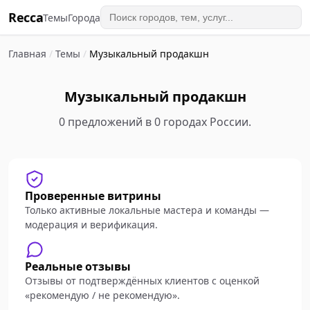
Recca
Темы
Города
Главная
/
Темы
/
Музыкальный продакшн
Музыкальный продакшн
0 предложений в 0 городах России.
Проверенные витрины
Только активные локальные мастера и команды —
модерация и верификация.
Реальные отзывы
Отзывы от подтверждённых клиентов с оценкой
«рекомендую / не рекомендую».