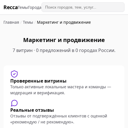
Recca
Темы
Города
Главная
/
Темы
/
Маркетинг и продвижение
Маркетинг и продвижение
7 витрин · 0 предложений в 0 городах России.
Проверенные витрины
Только активные локальные мастера и команды —
модерация и верификация.
Реальные отзывы
Отзывы от подтверждённых клиентов с оценкой
«рекомендую / не рекомендую».