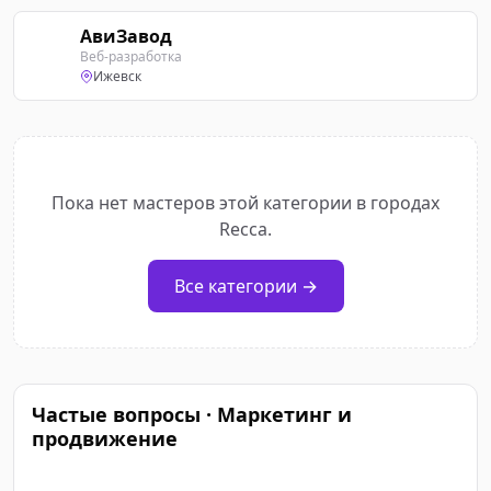
АвиЗавод
А
Веб-разработка
Ижевск
Пока нет мастеров этой категории в городах
Recca.
Все категории →
Частые вопросы · Маркетинг и
продвижение