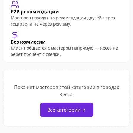
P2P-рекомендации
Мастеров находят по рекомендации друзей через
соцграф, а не через рекламу.
Без комиссии
Клиент общается с мастером напрямую — Recca не
берёт процент с сделки.
Пока нет мастеров этой категории в городах
Recca.
Все категории →