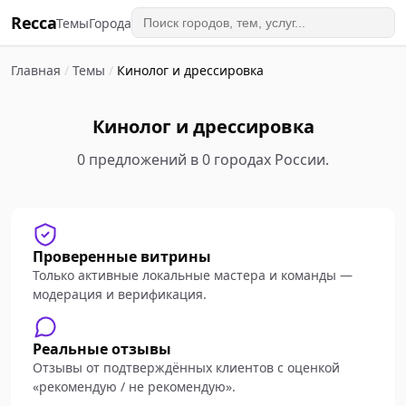
Recca
Темы
Города
Главная
/
Темы
/
Кинолог и дрессировка
Кинолог и дрессировка
0 предложений в 0 городах России.
Проверенные витрины
Только активные локальные мастера и команды —
модерация и верификация.
Реальные отзывы
Отзывы от подтверждённых клиентов с оценкой
«рекомендую / не рекомендую».