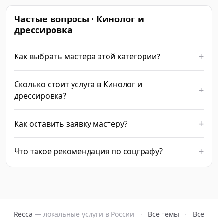
Частые вопросы · Кинолог и
дрессировка
Как выбрать мастера этой категории?
Сколько стоит услуга в Кинолог и
дрессировка?
Как оставить заявку мастеру?
Что такое рекомендация по соцграфу?
Recca
— локальные услуги в России
·
Все темы
·
Все