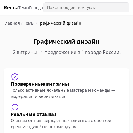
Recca
Темы
Города
Главная
/
Темы
/
Графический дизайн
Графический дизайн
2 витрины · 1 предложение в 1 городе России.
Проверенные витрины
Только активные локальные мастера и команды —
модерация и верификация.
Реальные отзывы
Отзывы от подтверждённых клиентов с оценкой
«рекомендую / не рекомендую».