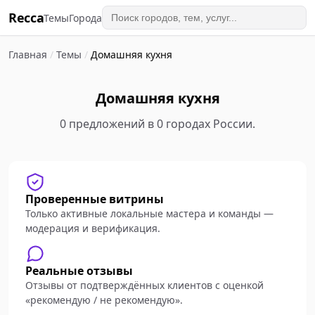
Recca
Темы
Города
Главная
/
Темы
/
Домашняя кухня
Домашняя кухня
0 предложений в 0 городах России.
Проверенные витрины
Только активные локальные мастера и команды —
модерация и верификация.
Реальные отзывы
Отзывы от подтверждённых клиентов с оценкой
«рекомендую / не рекомендую».