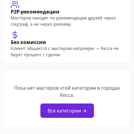
P2P-рекомендации
Мастеров находят по рекомендации друзей через
соцграф, а не через рекламу.
Без комиссии
Клиент общается с мастером напрямую — Recca не
берёт процент с сделки.
Пока нет мастеров этой категории в городах
Recca.
Все категории →