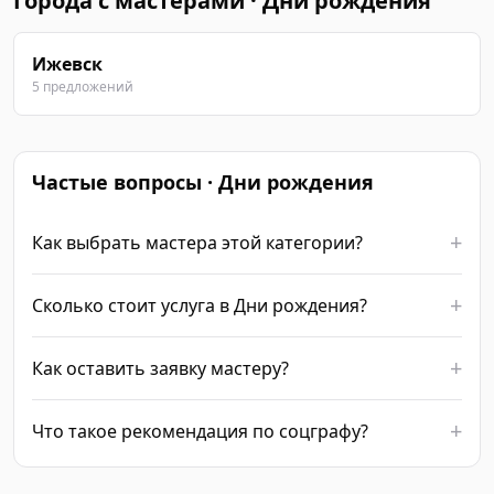
Города с мастерами · Дни рождения
Ижевск
5 предложений
Частые вопросы · Дни рождения
Как выбрать мастера этой категории?
Сколько стоит услуга в Дни рождения?
Как оставить заявку мастеру?
Что такое рекомендация по соцграфу?