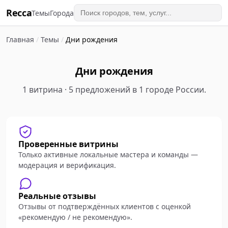
Recca
Темы
Города
Главная
/
Темы
/
Дни рождения
Дни рождения
1 витрина · 5 предложений в 1 городе России.
Проверенные витрины
Только активные локальные мастера и команды —
модерация и верификация.
Реальные отзывы
Отзывы от подтверждённых клиентов с оценкой
«рекомендую / не рекомендую».