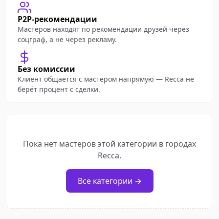
P2P-рекомендации
Мастеров находят по рекомендации друзей через
соцграф, а не через рекламу.
Без комиссии
Клиент общается с мастером напрямую — Recca не
берёт процент с сделки.
Пока нет мастеров этой категории в городах
Recca.
Все категории →