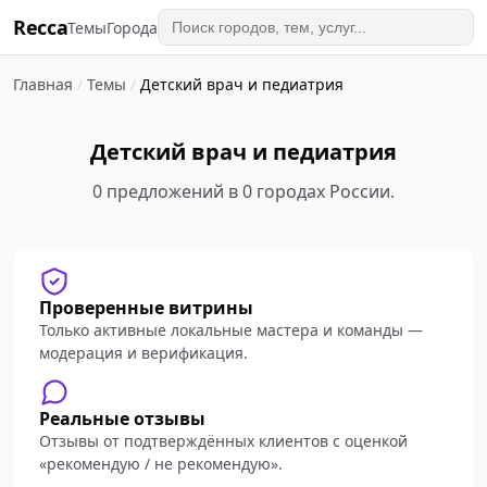
Recca
Темы
Города
Главная
/
Темы
/
Детский врач и педиатрия
Детский врач и педиатрия
0 предложений в 0 городах России.
Проверенные витрины
Только активные локальные мастера и команды —
модерация и верификация.
Реальные отзывы
Отзывы от подтверждённых клиентов с оценкой
«рекомендую / не рекомендую».