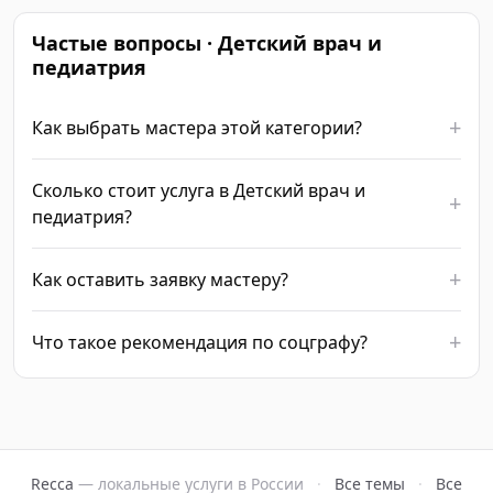
Частые вопросы · Детский врач и
педиатрия
Как выбрать мастера этой категории?
Сколько стоит услуга в Детский врач и
педиатрия?
Как оставить заявку мастеру?
Что такое рекомендация по соцграфу?
Recca
— локальные услуги в России
·
Все темы
·
Все