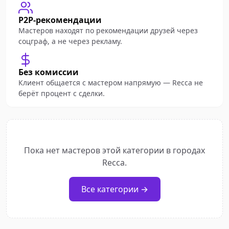
P2P-рекомендации
Мастеров находят по рекомендации друзей через
соцграф, а не через рекламу.
Без комиссии
Клиент общается с мастером напрямую — Recca не
берёт процент с сделки.
Пока нет мастеров этой категории в городах
Recca.
Все категории →