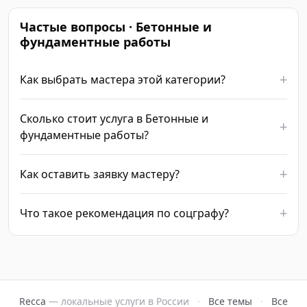
Частые вопросы · Бетонные и
фундаментные работы
Как выбрать мастера этой категории?
Сколько стоит услуга в Бетонные и
фундаментные работы?
Как оставить заявку мастеру?
Что такое рекомендация по соцграфу?
Recca
— локальные услуги в России
·
Все темы
·
Все