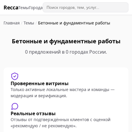
Recca
Темы
Города
Главная
/
Темы
/
Бетонные и фундаментные работы
Бетонные и фундаментные работы
0 предложений в 0 городах России.
Проверенные витрины
Только активные локальные мастера и команды —
модерация и верификация.
Реальные отзывы
Отзывы от подтверждённых клиентов с оценкой
«рекомендую / не рекомендую».