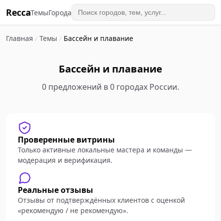
Recca
Темы
Города
Главная
/
Темы
/
Бассейн и плавание
Бассейн и плавание
0 предложений в 0 городах России.
Проверенные витрины
Только активные локальные мастера и команды —
модерация и верификация.
Реальные отзывы
Отзывы от подтверждённых клиентов с оценкой
«рекомендую / не рекомендую».