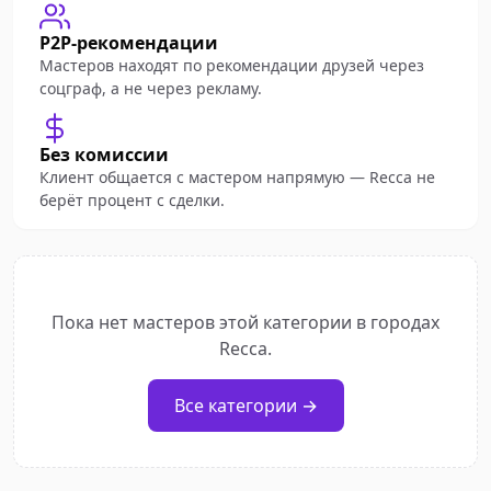
P2P-рекомендации
Мастеров находят по рекомендации друзей через
соцграф, а не через рекламу.
Без комиссии
Клиент общается с мастером напрямую — Recca не
берёт процент с сделки.
Пока нет мастеров этой категории в городах
Recca.
Все категории →