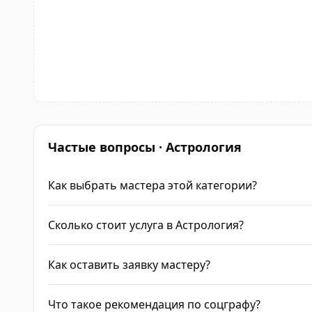
Частые вопросы · Астрология
Как выбрать мастера этой категории?
Сколько стоит услуга в Астрология?
Как оставить заявку мастеру?
Что такое рекомендация по соцграфу?