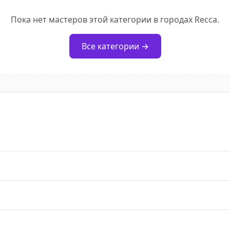
Пока нет мастеров этой категории в городах Recca.
Все категории →