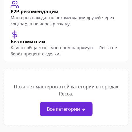
P2P-рекомендации
Мастеров находят по рекомендации друзей через
соцграф, а не через рекламу.
Без комиссии
Клиент общается с мастером напрямую — Recca не
берёт процент с сделки.
Пока нет мастеров этой категории в городах
Recca.
Все категории →