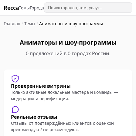
Recca
Темы
Города
Главная
/
Темы
/
Аниматоры и шоу-программы
Аниматоры и шоу-программы
0 предложений в 0 городах России.
Проверенные витрины
Только активные локальные мастера и команды —
модерация и верификация.
Реальные отзывы
Отзывы от подтверждённых клиентов с оценкой
«рекомендую / не рекомендую».