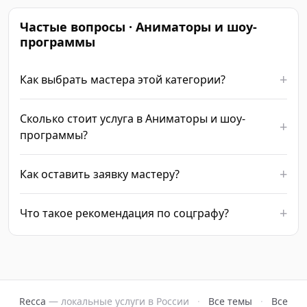
Частые вопросы · Аниматоры и шоу-
программы
Как выбрать мастера этой категории?
Сколько стоит услуга в Аниматоры и шоу-
программы?
Как оставить заявку мастеру?
Что такое рекомендация по соцграфу?
Recca
— локальные услуги в России
·
Все темы
·
Все