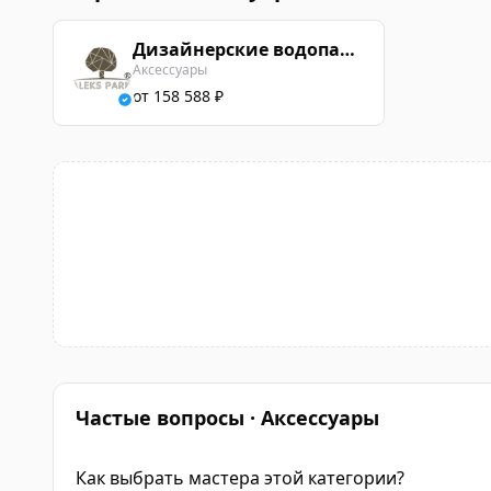
Дизайнерские водопады АлексПарк
Аксессуары
от 158 588 ₽
Частые вопросы · Аксессуары
Как выбрать мастера этой категории?