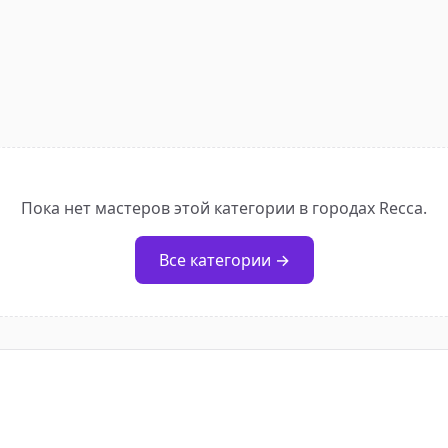
Пока нет мастеров этой категории в городах Recca.
Все категории →