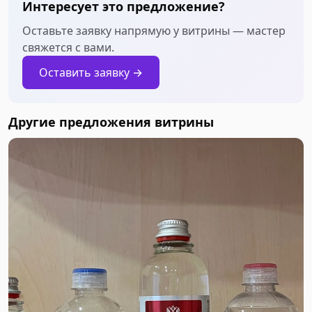
Интересует это предложение?
Оставьте заявку напрямую у витрины — мастер
свяжется с вами.
Оставить заявку →
Другие предложения витрины