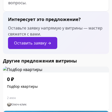
вопросы.
Интересует это предложение?
Оставьте заявку напрямую у витрины — мастер
свяжется с вами.
Оставить заявку →
Другие предложения витрины
0 ₽
Подбор квартиры
2 июн
Ключ-клик