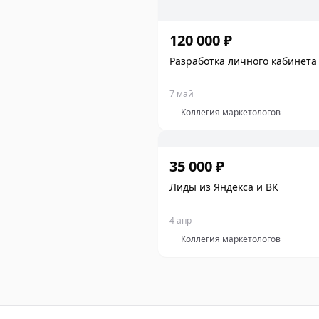
120 000 ₽
Разработка личного кабинета
7 май
Коллегия маркетологов
35 000 ₽
Лиды из Яндекса и ВК
4 апр
Коллегия маркетологов