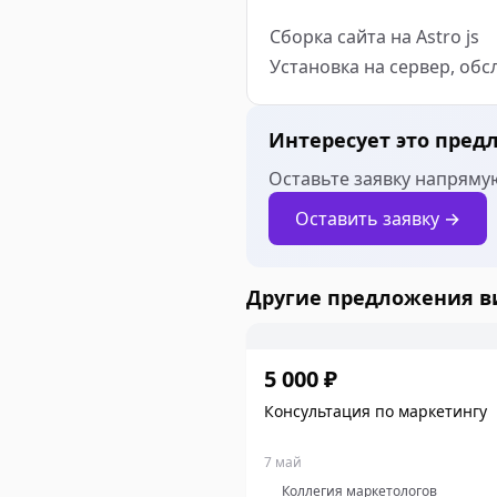
Сборка сайта на Astro js 

Установка на сервер, обс
Интересует это пред
Оставьте заявку напрямую
Оставить заявку →
Другие предложения 
5 000 ₽
Консультация по маркетингу
7 май
Коллегия маркетологов