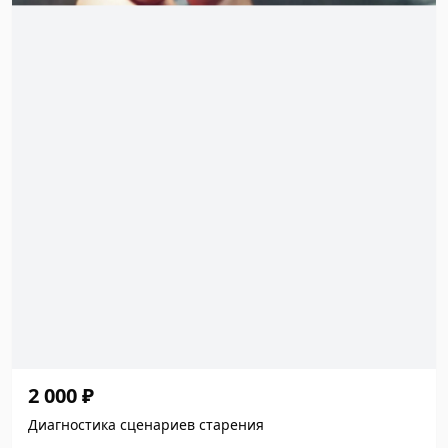
2 000 ₽
Диагностика сценариев старения