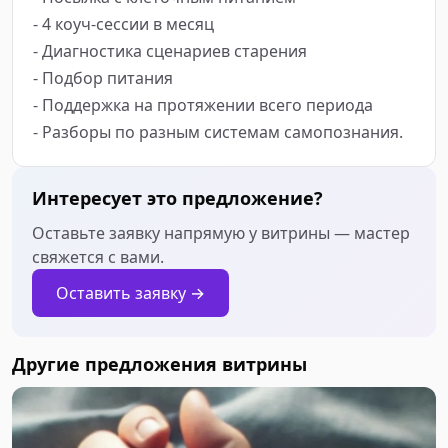
- 4 коуч-сессии в месяц 

- Диагностика сценариев старения

- Подбор питания 

- Поддержка на протяжении всего периода

- Разборы по разным системам самопознания. 
Интересует это предложение?
Оставьте заявку напрямую у витрины — мастер
свяжется с вами.
Оставить заявку →
Другие предложения витрины