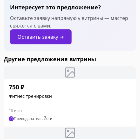
Интересует это предложение?
Оставьте заявку напрямую у витрины — мастер
свяжется с вами.
Оставить заявку →
Другие предложения витрины
750 ₽
Фитнес тренировки
18 июн
Преподаватель Йоги
П