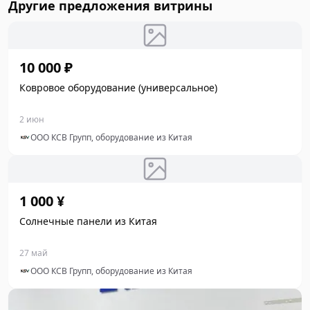
Другие предложения витрины
10 000 ₽
Ковровое оборудование (универсальное)
2 июн
ООО КСВ Групп, оборудование из Китая
1 000 ¥
Солнечные панели из Китая
27 май
ООО КСВ Групп, оборудование из Китая