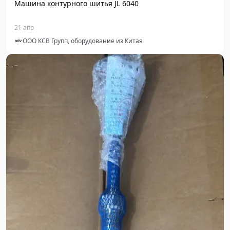
Машина контурного шитья JL 6040
21 апр
ООО КСВ Групп, оборудование из Китая