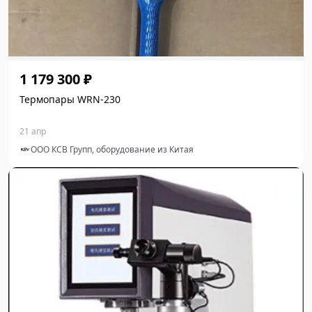
1 179 300 ₽
Термопары WRN‑230
21 апр
ООО КСВ Групп, оборудование из Китая