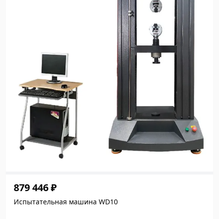
879 446 ₽
Испытательная машина WD10