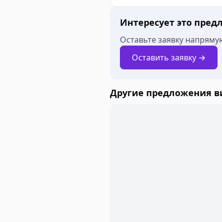
Интересует это пред
Оставьте заявку напрямую
Оставить заявку →
Другие предложения 