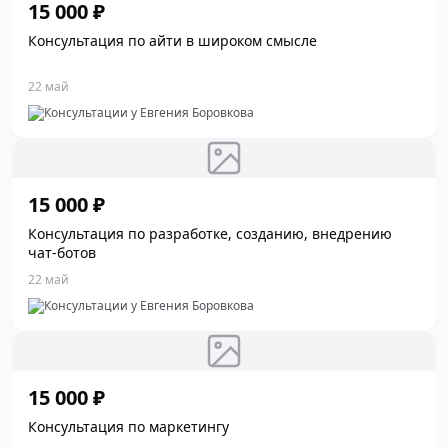
15 000 ₽
Консультация по айти в широком смысле
22 май
Консультации у Евгения Боровкова
15 000 ₽
Консультация по разработке, созданию, внедрению
чат-ботов
22 май
Консультации у Евгения Боровкова
15 000 ₽
Консультация по маркетингу