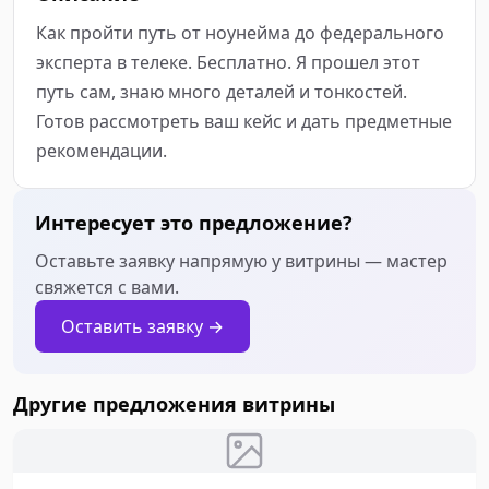
Как пройти путь от ноунейма до федерального 
эксперта в телеке. Бесплатно. Я прошел этот 
путь сам, знаю много деталей и тонкостей. 
Готов рассмотреть ваш кейс и дать предметные 
рекомендации.
Интересует это предложение?
Оставьте заявку напрямую у витрины — мастер
свяжется с вами.
Оставить заявку →
Другие предложения витрины