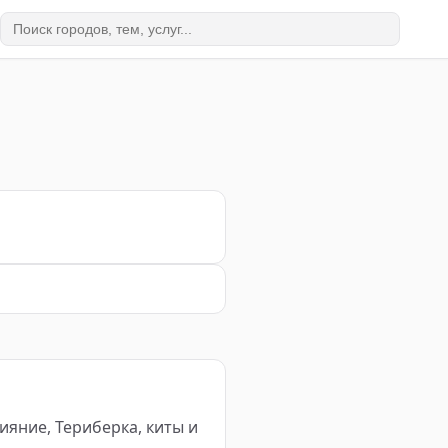
ияние, Териберка, киты и 