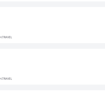
H.TRAVEL
H.TRAVEL