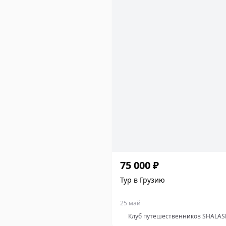
75 000 ₽
Тур в Грузию
25 май
Клуб путешественников SHALAS