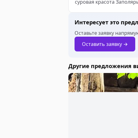
суровая красота Заполярь
Интересует это пред
Оставьте заявку напрямую
Оставить заявку →
Другие предложения 