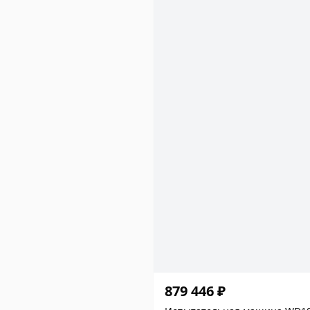
879 446 ₽